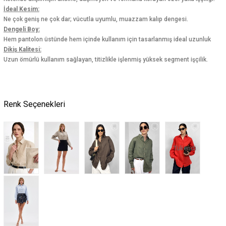
İdeal Kesim:
Ne çok geniş ne çok dar; vücutla uyumlu, muazzam kalıp dengesi.
Dengeli Boy:
Hem pantolon üstünde hem içinde kullanım için tasarlanmış ideal uzunluk
Dikiş Kalitesi:
Uzun ömürlü kullanım sağlayan, titizlikle işlenmiş yüksek segment işçilik.
Renk Seçenekleri
Tükendi