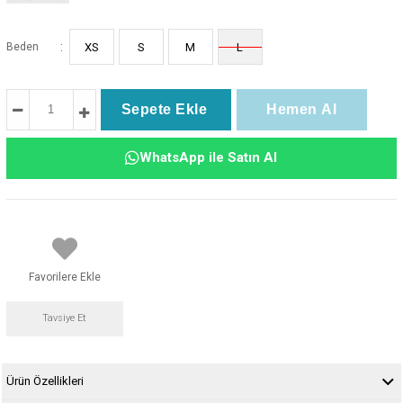
:
Beden
XS
S
M
L
WhatsApp ile Satın Al
Favorilere Ekle
Tavsiye Et
Ürün Özellikleri