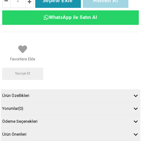
WhatsApp ile Satın Al
Favorilere Ekle
Tavsiye Et
Ürün Özellikleri
Yorumlar
(0)
Ödeme Seçenekleri
Ürün Önerileri