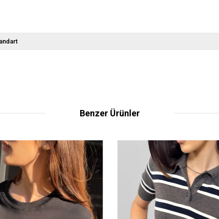
andart
Benzer Ürünler