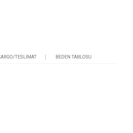
KARGO/TESLIMAT
BEDEN TABLOSU