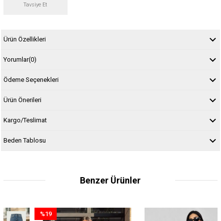
Tavsiye Et
Ürün Özellikleri
Yorumlar
(0)
Ödeme Seçenekleri
Ürün Önerileri
Kargo/Teslimat
Beden Tablosu
Benzer Ürünler
%19